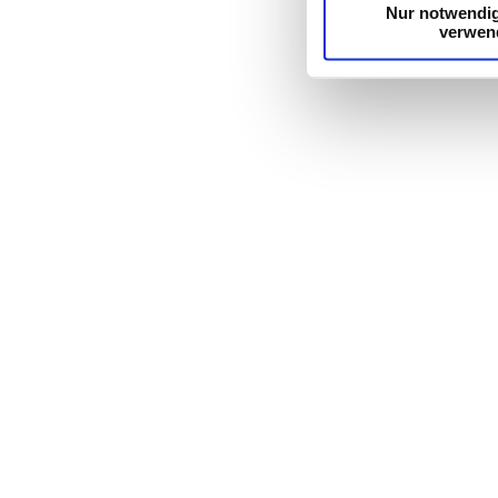
Nur notwendi
verwen