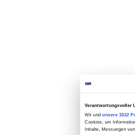
Verantwortungsvoller 
Wir und
unsere 1022 P
Cookies, um Informatio
Inhalte, Messungen von