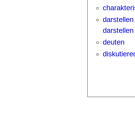
charakteri
darstellen
darstellen
deuten
diskutiere