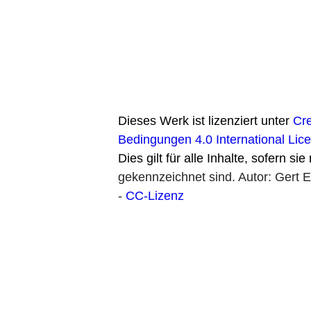
Dieses Werk ist lizenziert unter
Cr
Bedingungen 4.0 International Li
Dies gilt für alle Inhalte, sofern si
gekennzeichnet sind. Autor: Gert
-
CC-Lizenz