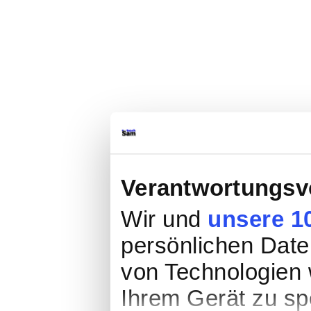
Verantwortungsvo
Wir und
unsere 1
persönlichen Daten
von Technologien 
Ihrem Gerät zu sp