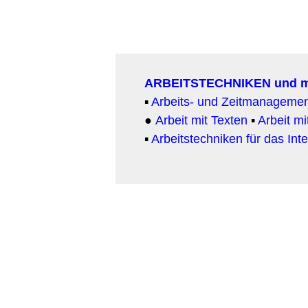
ARBEITSTECHNIKEN und 
▪
Arbeits- und Zeitmanageme
●
Arbeit
mit Texten
▪
Arbeit mi
▪
Arbeitstechniken für das Inte