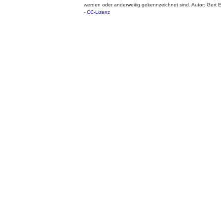
werden oder anderweitig gekennzeichnet sind. Autor: Gert
-
CC-Lizenz