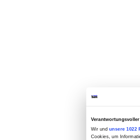
Verantwortungsvoller
Wir und
unsere 1022 
Cookies, um Informati