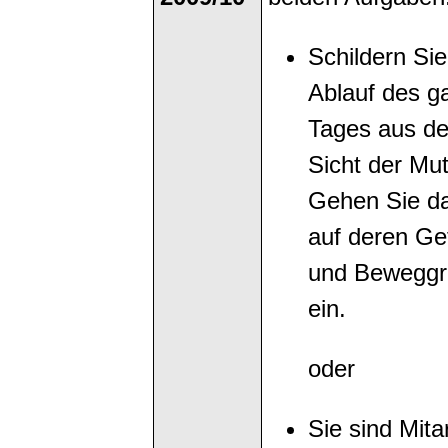
Schildern Si
Ablauf des g
Tages aus de
Sicht der Mut
Gehen Sie d
auf deren Ge
und Bewegg
ein.
oder
Sie sind Mita