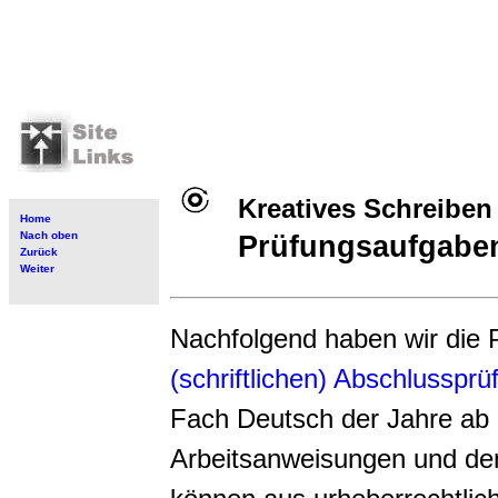
Kreatives Schreibe
Home
Nach oben
Prüfungsaufgabe
Zurück
Weiter
Nachfolgend haben wir die
(schriftlichen) Abschlusspr
Fach Deutsch der Jahre ab 
Arbeitsanweisungen und den