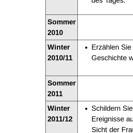
des Tages.
Sommer
2010
Winter
Erzählen Sie 
2010/11
Geschichte w
Sommer
2011
Winter
Schildern Sie
2011/12
Ereignisse a
Sicht der Fra