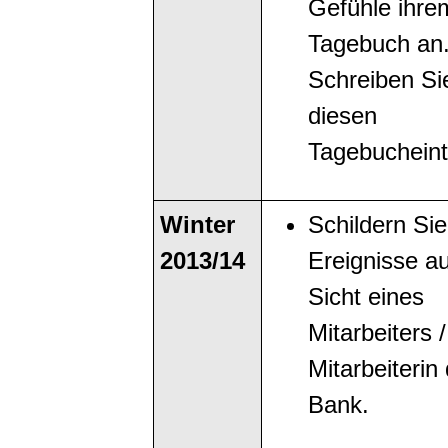
Gefühle ihre
Tagebuch an
Schreiben Si
diesen
Tagebucheint
Winter
Schildern Sie
2013/14
Ereignisse a
Sicht eines
Mitarbeiters /
Mitarbeiterin
Bank.