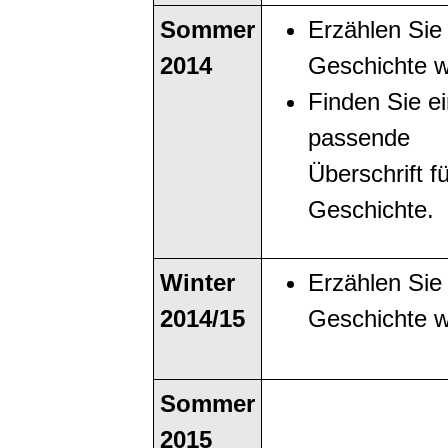
Sommer
Erzählen Sie 
2014
Geschichte w
Finden Sie e
passende
Überschrift fü
Geschichte.
Winter
Erzählen Sie 
2014/15
Geschichte w
Sommer
2015