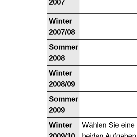
2007
Winter
2007/08
Sommer
2008
Winter
2008/09
Sommer
2009
Winter
Wählen Sie eine 
2009/10
beiden Aufgaben