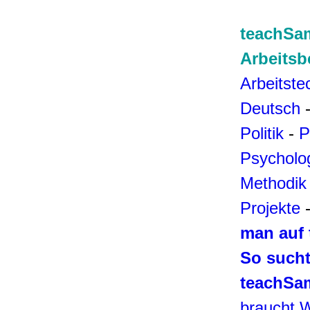
teachSa
Arbeitsb
Arbeitste
Deutsch
Politik
-
P
Psycholo
Methodik
Projekte
man auf
So sucht
teachSa
braucht 