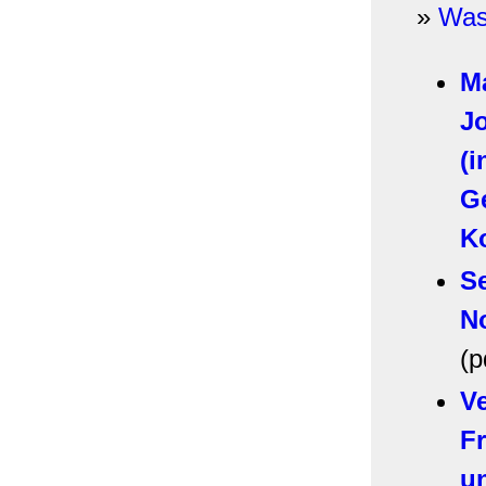
»
Was
M
J
(i
G
K
S
N
(p
V
F
u