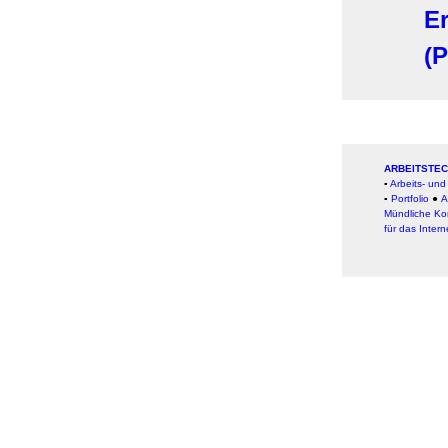
E
(P
ARBEITSTEC
▪
Arbeits- un
▪
Portfolio
●
A
Mündliche Ko
für das Intern