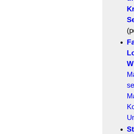
Kr
S
(p
Fa
Lo
W
Mä
se
Ma
Ko
Un
St