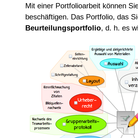
Mit einer Portfolioarbeit können 
beschäftigen. Das Portfolio, das Sie
Beurteilungsportfolio
, d. h. es