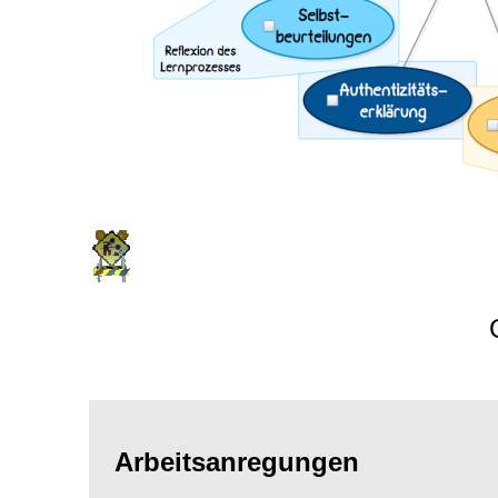
Arbeitsanregungen