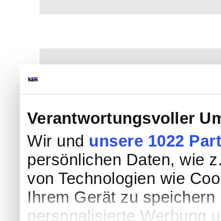
Verantwortungsvoller Um
Wir und
unsere 1022 Par
persönlichen Daten, wie z.
von Technologien wie Coo
Ihrem Gerät zu speichern 
personalisierte Werbung 