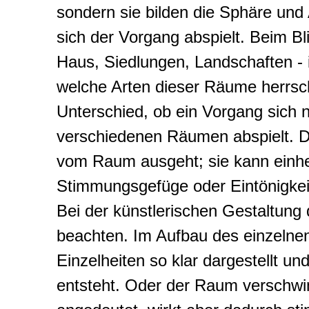
sondern sie bilden die Sphäre und
sich der Vorgang abspielt. Beim B
Haus, Siedlungen, Landschaften - i
welche Arten dieser Räume herrsc
Unterschied, ob ein Vorgang sich 
verschiedenen Räumen abspielt. Da
vom Raum ausgeht; sie kann einheit
Stimmungsgefüge oder Eintönigkei
Bei der künstlerischen Gestaltung
beachten. Im Aufbau des einzelne
Einzelheiten so klar dargestellt un
entsteht. Oder der Raum verschwim