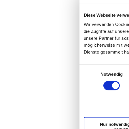
Diese Webseite verw
Wir verwenden Cookies
die Zugriffe auf unse
unsere Partner für so
möglicherweise mit we
Dienste gesammelt ha
Einwilligungsauswahl
Notwendig
Nur notwendi