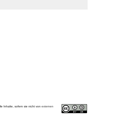
alle Inhalte, sofern sie nicht von
externen