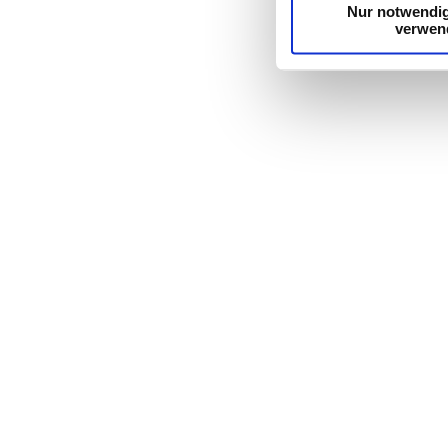
Nur notwendi
verwen