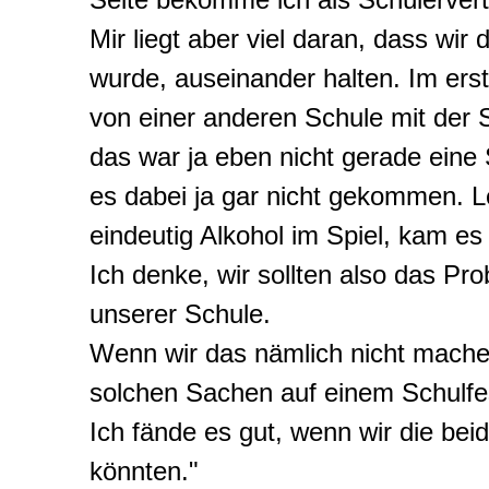
Mir liegt aber viel daran, dass wir
wurde, auseinander halten. Im erst
von einer anderen Schule mit der 
das war ja eben nicht gerade eine 
es dabei ja gar nicht gekommen. Le
eindeutig Alkohol im Spiel, kam es
Ich denke, wir sollten also das Pro
unserer Schule.
Wenn wir das nämlich nicht machen
solchen Sachen auf einem Schulfe
Ich fände es gut, wenn wir die be
könnten."