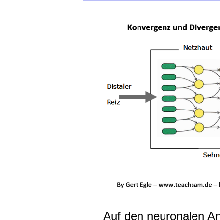
Auf den neuronalen A