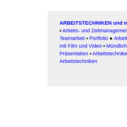
ARBEITSTECHNIKEN und 
▪
Arbeits- und Zeitmanageme
Teamarbeit
▪
Portfolio
●
Arbeit
mit Film und Video
▪
Mündlic
Präsentation
▪
Arbeitstechnike
Arbeitstechniken