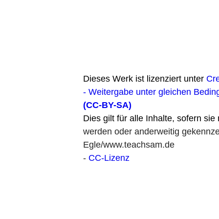
Dieses Werk ist lizenziert unter
Cr
- Weitergabe unter gleichen Bedin
(CC-BY-SA)
Dies gilt für alle Inhalte, sofern si
werden oder anderweitig gekennzei
Egle/www.teachsam.de
-
CC-Lizenz