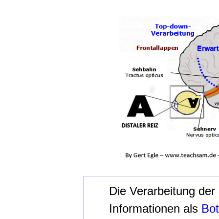
Die Verarbeitung der
Informationen als
Bot