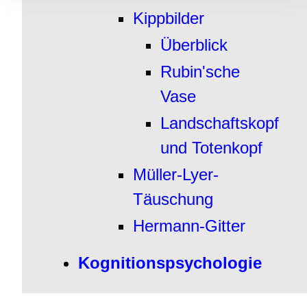
Kippbilder
Überblick
Rubin'sche
Vase
Landschaftskopf
und Totenkopf
Müller-Lyer-
Täuschung
Hermann-Gitter
Kognitionspsychologie