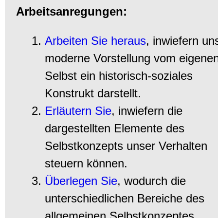
Arbeitsanregungen:
Arbeiten Sie heraus
, inwiefern un
moderne Vorstellung vom eigene
Selbst ein historisch-soziales
Konstrukt darstellt.
Erläutern Sie
, inwiefern die
dargestellten Elemente des
Selbstkonzepts unser Verhalten
steuern können.
Überlegen Sie
, wodurch die
unterschiedlichen Bereiche des
allgemeinen Selbstkonzeptes