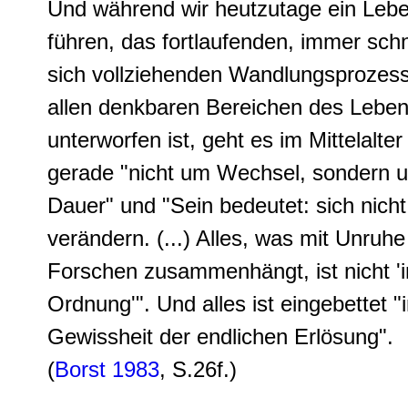
Und während wir heutzutage ein Leb
führen, das fortlaufenden, immer schn
sich vollziehenden Wandlungsprozess
allen denkbaren Bereichen des Lebe
unterworfen ist, geht es im Mittelalte
gerade "nicht um Wechsel, sondern 
Dauer" und "Sein bedeutet: sich nicht
verändern. (...) Alles, was mit Unruh
Forschen zusammenhängt, ist nicht 'i
Ordnung'". Und alles ist eingebettet "i
Gewissheit der endlichen Erlösung".
(
Borst 1983
, S.26f.)