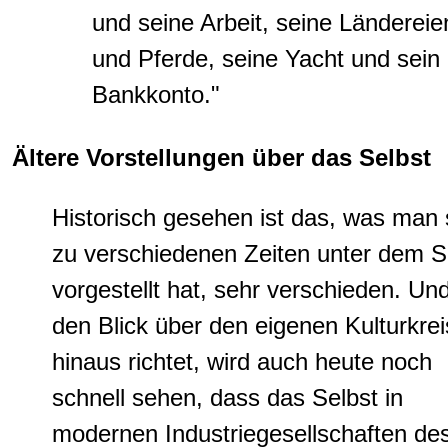
und seine Arbeit, seine Ländereie
und Pferde, seine Yacht und sein
Bankkonto."
Ältere Vorstellungen über das Selbst
Historisch
gesehen ist das, was man 
zu verschiedenen Zeiten unter dem S
vorgestellt hat, sehr verschieden. Un
den Blick über den eigenen Kulturkrei
hinaus richtet, wird auch heute noch
schnell sehen, dass das Selbst in
modernen Industriegesellschaften de