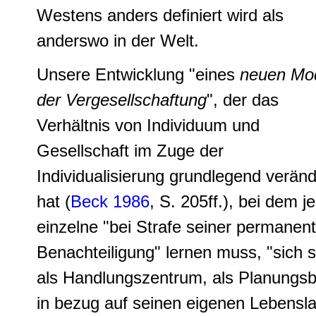
Westens anders definiert wird als
anderswo in der Welt.
Unsere Entwicklung "eines
neuen Mo
der Vergesellschaftung
", der das
Verhältnis von Individuum und
Gesellschaft im Zuge der
Individualisierung grundlegend veränd
hat (
Beck 1986
, S. 205ff.), bei dem j
einzelne "bei Strafe seiner permanen
Benachteiligung" lernen muss, "sich s
als Handlungszentrum, als Planungs
in bezug auf seinen eigenen Lebensla