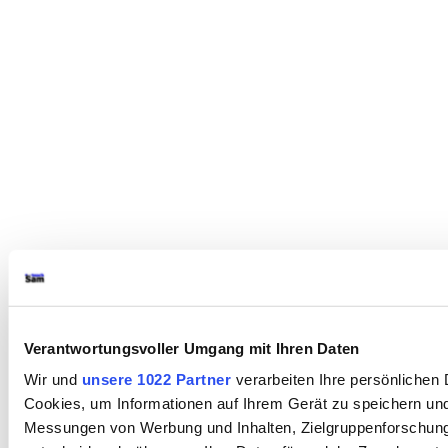
Verantwortungsvoller Umgang mit Ihren Daten
Wir und
unsere 1022 Partner
verarbeiten Ihre persönlichen D
Cookies, um Informationen auf Ihrem Gerät zu speichern und
Messungen von Werbung und Inhalten, Zielgruppenforschung