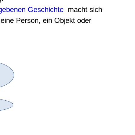
egebenen Geschichte
macht sich
eine Person, ein Objekt oder