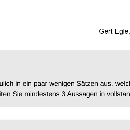
Gert Egle,
lich in ein paar wenigen Sätzen aus, welc
ten Sie mindestens 3 Aussagen in vollstän