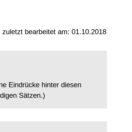
 zuletzt bearbeitet am:
01.10.2018
he Eindrücke hinter diesen
digen Sätzen.)