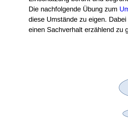
Die nachfolgende Übung zum
Um
diese Umstände zu eigen. Dabei 
einen Sachverhalt erzählend zu 