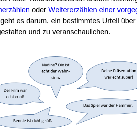
erzählen
oder
Weitererzählen einer vorg
geht es darum, ein bestimmtes Urteil über 
gestalten und zu veranschaulichen.