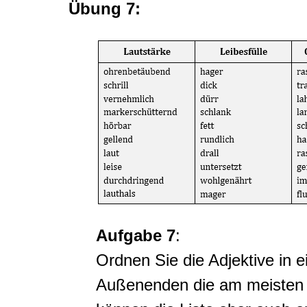
Übung 7:
Aufgabe 7
:
Ordnen Sie die Adjektive in e
Außenenden die am meisten en