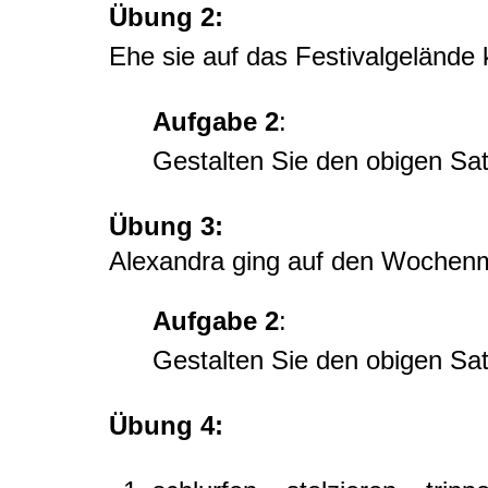
Übung 2:
Ehe sie auf das Festivalgelände 
Aufgabe 2
:
Gestalten Sie den obigen Sat
Übung 3:
Alexandra ging auf den Wochenm
Aufgabe 2
:
Gestalten Sie den obigen Sat
Übung 4: