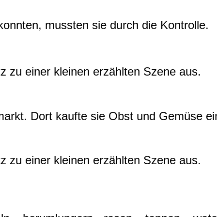
konnten, mussten sie durch die Kontrolle.
z zu einer kleinen erzählten Szene aus.
arkt. Dort kaufte sie Obst und Gemüse ei
z zu einer kleinen erzählten Szene aus.