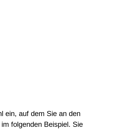
hl ein, auf dem Sie an den
im folgenden Beispiel. Sie