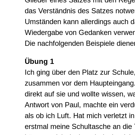
das Verständnis des Satzes notwen
Umständen kann allerdings auch d
Wiedergabe von Gedanken verwende
Die nachfolgenden Beispiele diene
Übung 1
Ich ging über den Platz zur Schul
zusammen vor dem Haupteingang. Al
direkt auf sie und wollte wissen, w
Antwort von Paul, machte ein verdu
als ob ich Luft. Hat mich verletzt
erstmal meine Schultasche an die T