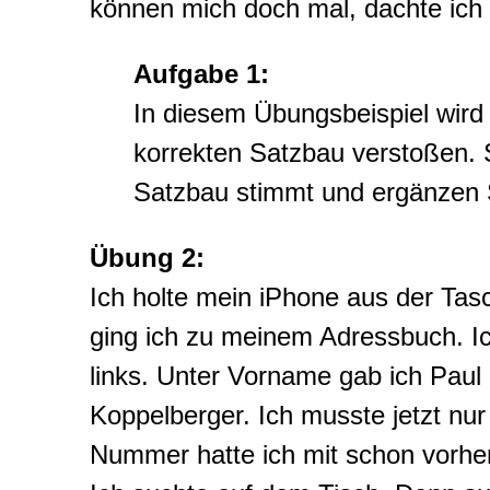
können mich doch mal, dachte ich 
Aufgabe 1:
In diesem Übungsbeispiel wird
korrekten Satzbau verstoßen. 
Satzbau stimmt und ergänzen S
Übung 2:
Ich holte mein iPhone aus der Tas
ging ich zu meinem Adressbuch. Ich
links. Unter Vorname gab ich Paul
Koppelberger. Ich musste jetzt nu
Nummer hatte ich mit schon vorher