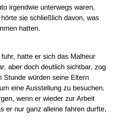
to irgendwie unterwegs waren,
hörte sie schließlich davon, was
ommen hatten.
fuhr, hatte er sich das Malheur
r, aber doch deutlich sichtbar, zog
en Stunde würden seine Eltern
 um eine Ausstellung zu besuchen.
gen, wenn er wieder zur Arbeit
 er nur ganz alleine fahren durfte,