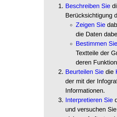
Beschreiben Sie
di
Berücksichtigung 
Zeigen Sie
dab
die Daten dabe
Bestimmen Si
Textteile der G
deren Funktion
Beurteilen Sie
die
der mit der Infogr
Informationen.
Interpretieren Sie
d
und versuchen Sie