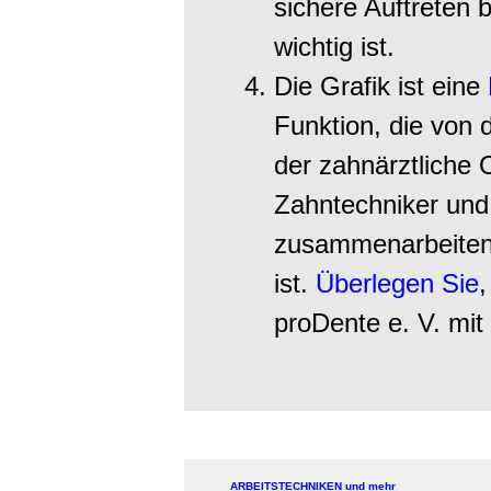
sichere Auftreten 
wichtig ist.
Die Grafik ist eine
Funktion, die von d
der zahnärztliche 
Zahntechniker und
zusammenarbeiten,
ist.
Überlegen Sie
,
proDente e. V. mit 
ARBEITSTECHNIKEN und mehr