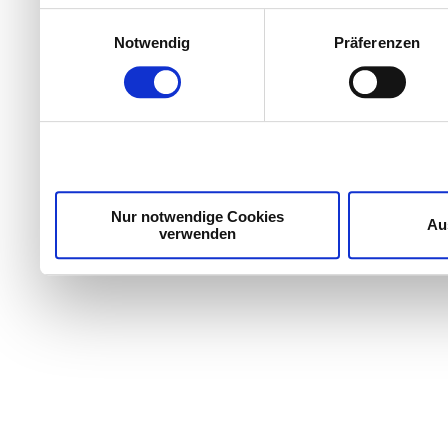
Einwilligungsauswahl
Notwendig
Präferenzen
Nur notwendige Cookies
Au
verwenden