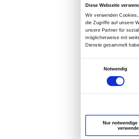
Diese Webseite verwen
Wir verwenden Cookies, 
die Zugriffe auf unsere
unsere Partner für sozi
möglicherweise mit weit
Dienste gesammelt habe
Einwilligungsauswahl
Notwendig
Nur notwendige
verwende