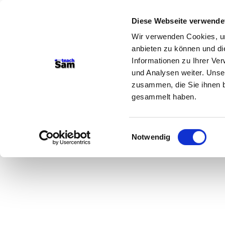
Diese Webseite verwende
Wir verwenden Cookies, um
anbieten zu können und di
Informationen zu Ihrer Ve
und Analysen weiter. Unse
zusammen, die Sie ihnen b
gesammelt haben.
Einwilligungsauswahl
Notwendig