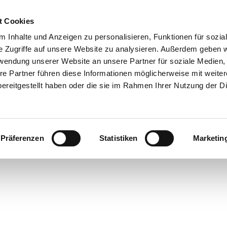
t Cookies
 Inhalte und Anzeigen zu personalisieren, Funktionen für sozia
e Zugriffe auf unsere Website zu analysieren. Außerdem geben w
rwendung unserer Website an unsere Partner für soziale Medien
re Partner führen diese Informationen möglicherweise mit weite
ereitgestellt haben oder die sie im Rahmen Ihrer Nutzung der D
Präferenzen
Statistiken
Marketin