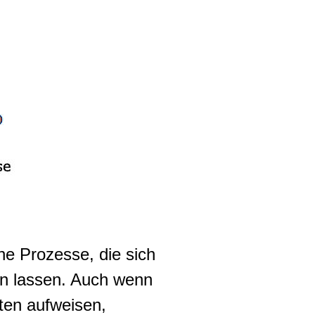
e Prozesse, die sich
len lassen. Auch wenn
ten aufweisen,