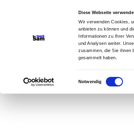
Diese Webseite verwende
Wir verwenden Cookies, um
anbieten zu können und di
Informationen zu Ihrer Ve
und Analysen weiter. Unse
zusammen, die Sie ihnen b
gesammelt haben.
Einwilligungsauswahl
Notwendig