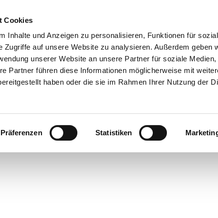
t Cookies
 Inhalte und Anzeigen zu personalisieren, Funktionen für sozia
e Zugriffe auf unsere Website zu analysieren. Außerdem geben w
rwendung unserer Website an unsere Partner für soziale Medien
re Partner führen diese Informationen möglicherweise mit weite
ereitgestellt haben oder die sie im Rahmen Ihrer Nutzung der D
Präferenzen
Statistiken
Marketin