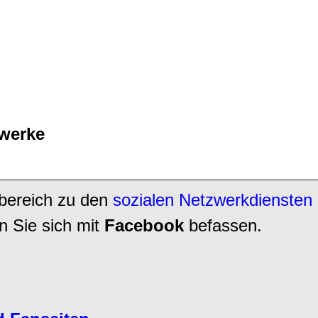
zwerke
sbereich zu den
sozialen Netzwerkdiensten
 Sie sich mit
Facebook
befassen.