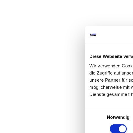
Diese Webseite ver
Wir verwenden Cookie
die Zugriffe auf uns
unsere Partner für s
möglicherweise mit w
Dienste gesammelt 
Einwilligungsauswahl
Notwendig