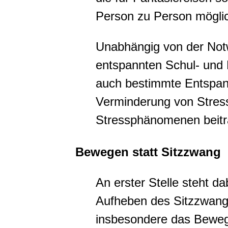
Person zu Person mögli
Unabhängig von der Notw
entspannten Schul- und 
auch bestimmte Entspan
Verminderung von Stres
Stressphänomenen beitr
Bewegen statt Sitzzwang
An erster Stelle steht da
Aufheben des Sitzzwang
insbesondere das Beweg