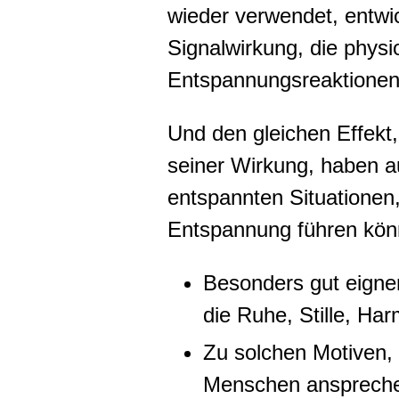
wieder verwendet, entwi
Signalwirkung, die phys
Entspannungsreaktionen
Und den gleichen Effekt,
seiner Wirkung, haben 
entspannten Situationen,
Entspannung führen kön
Besonders gut eignen
die Ruhe, Stille, Har
Zu solchen Motiven, 
Menschen ansprechen