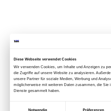
Diese Webseite verwendet Cookies
Wir verwenden Cookies, um Inhalte und Anzeigen zu per
die Zugriffe auf unsere Website zu analysieren. Außer
unsere Partner für soziale Medien, Werbung und Analyse
möglicherweise mit weiteren Daten zusammen, die Sie ih
Dienste gesammelt haben.
Einwilligungsauswahl
Notwendig
Präferenzen