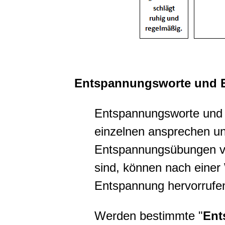
Entspannungsworte und 
Entspannungsworte und 
einzelnen ansprechen un
Entspannungsübungen ve
sind, können nach einer
Entspannung hervorrufe
Werden bestimmte "
Ent