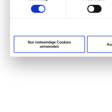
Nur notwendige Cookies
Au
verwenden