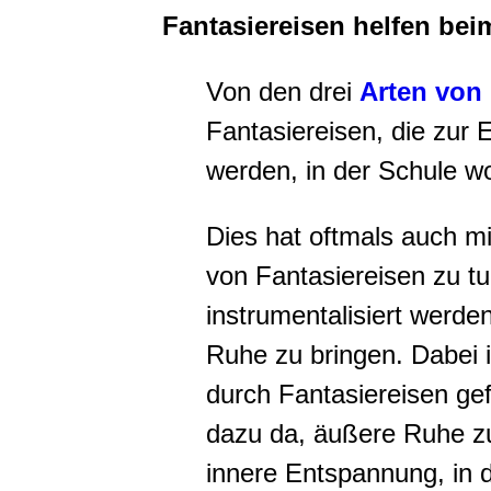
Fantasiereisen helfen be
Von den drei
Arten von 
Fantasiereisen, die zur
werden, in der Schule wo
Dies hat oftmals auch m
von Fantasiereisen zu tun
instrumentalisiert werde
Ruhe zu bringen. Dabei i
durch Fantasiereisen gef
dazu da, äußere Ruhe zu
innere Entspannung, in d