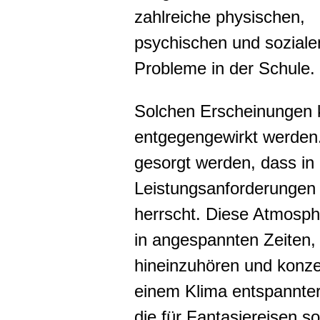
zahlreiche physischen,
psychischen und soziale
Probleme in der Schule.
Solchen Erscheinungen 
entgegengewirkt werden. 
gesorgt werden, dass in 
Leistungsanforderungen 
herrscht. Diese Atmosph
in angespannten Zeiten, 
hineinzuhören und konze
einem Klima entspannter
die für Fantasiereisen 