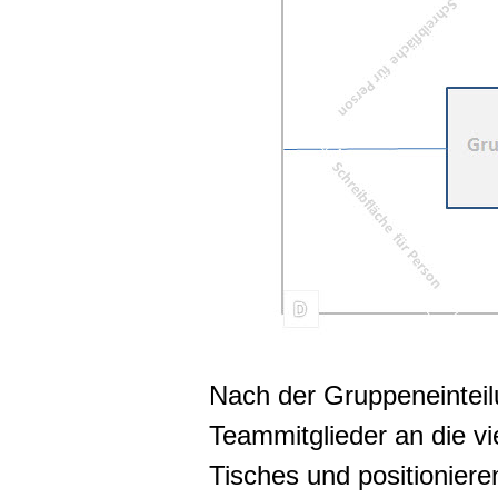
Nach der Gruppeneinteil
Teammitglieder an die vi
Tisches und positioniere