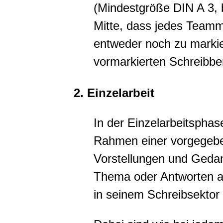
(Mindestgröße DIN A 3, 
Mitte, dass jedes Teammi
entweder noch zu marki
vormarkierten Schreibbe
2. Einzelarbeit
In der Einzelarbeitsphas
Rahmen einer vorgegebe
Vorstellungen und Geda
Thema oder Antworten au
in seinem Schreibsektor