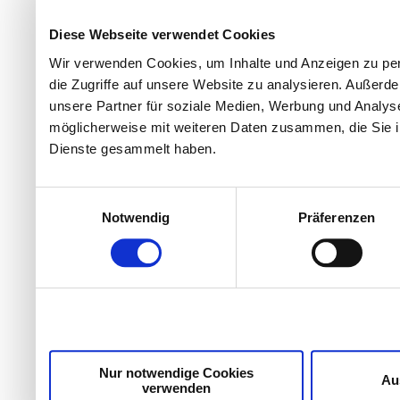
Diese Webseite verwendet Cookies
Wir verwenden Cookies, um Inhalte und Anzeigen zu per
die Zugriffe auf unsere Website zu analysieren. Außer
unsere Partner für soziale Medien, Werbung und Analyse
möglicherweise mit weiteren Daten zusammen, die Sie ih
Dienste gesammelt haben.
Einwilligungsauswahl
Notwendig
Präferenzen
Nur notwendige Cookies
Au
verwenden