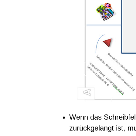
Wenn das Schreibfel
zurückgelangt ist, m