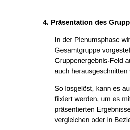
4. Präsentation des Grup
In der Plenumsphase wi
Gesamtgruppe vorgestel
Gruppenergebnis-Feld 
auch herausgeschnitten
So losgelöst, kann es auf
fiixiert werden, um es m
präsentierten Ergebniss
vergleichen oder in Bez