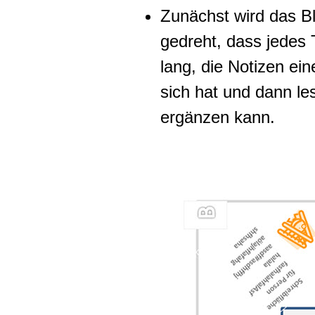
Zunächst wird das Bl
gedreht, dass jedes 
lang, die Notizen ei
sich hat und dann le
ergänzen kann.