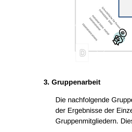
3. Gruppenarbeit
Die nachfolgende Grupp
der Ergebnisse der Einz
Gruppenmitgliedern. Dies