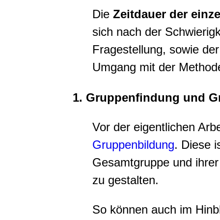
Die
Zeitdauer der einz
sich nach der Schwierigk
Fragestellung, sowie de
Umgang mit der Method
1
. Gruppenfindung und G
Vor der eigentlichen Arb
Gruppenbildung
. Diese 
Gesamtgruppe und ihrer
zu gestalten.
So können auch im Hinbl