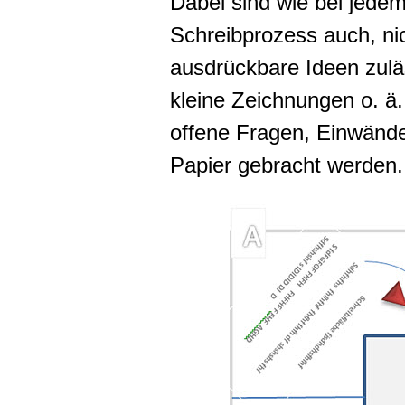
Dabei sind wie bei jede
Schreibprozess auch, nic
ausdrückbare Ideen zulä
kleine Zeichnungen o. ä.
offene Fragen, Einwände
Papier gebracht werden.