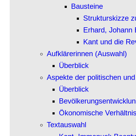
Bausteine
Strukturskizze 
Erhard, Johann 
Kant und die Re
Aufklärerinnen (Auswahl)
Überblick
Aspekte der politischen und
Überblick
Bevölkerungsentwicklu
Ökonomische Verhältni
Textauswahl