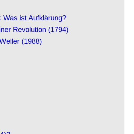
 Was ist Aufklärung?
ner Revolution (1794)
Weller (1988)