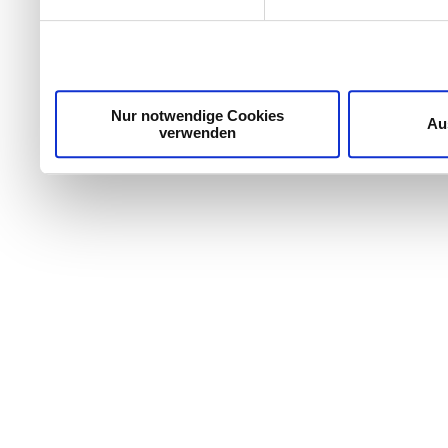
Nur notwendige Cookies
Au
verwenden