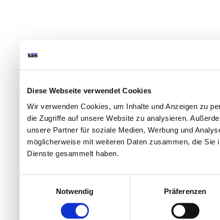
Diese Webseite verwendet Cookies
Wir verwenden Cookies, um Inhalte und Anzeigen zu per
die Zugriffe auf unsere Website zu analysieren. Außer
unsere Partner für soziale Medien, Werbung und Analyse
möglicherweise mit weiteren Daten zusammen, die Sie ih
Dienste gesammelt haben.
Einwilligungsauswahl
Notwendig
Präferenzen