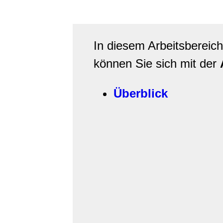
In diesem Arbeitsbereic
können Sie sich mit der
Überblick