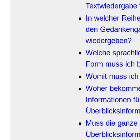
Textwiedergabe 
In welcher Reih
den Gedankeng
wiedergeben?
Welche sprachlic
Form muss ich 
Womit muss ich
Woher bekomme 
Informationen fü
Überblicksinfor
Muss die ganze
Überblicksinform