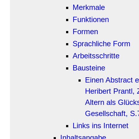
Merkmale
Funktionen
Formen
Sprachliche Form
Arbeitsschritte
Bausteine
Einen Abstract e
Heribert Prantl,
Altern als Glücks
Gesellschaft, S.
Links ins Internet
Inhaltsangabe