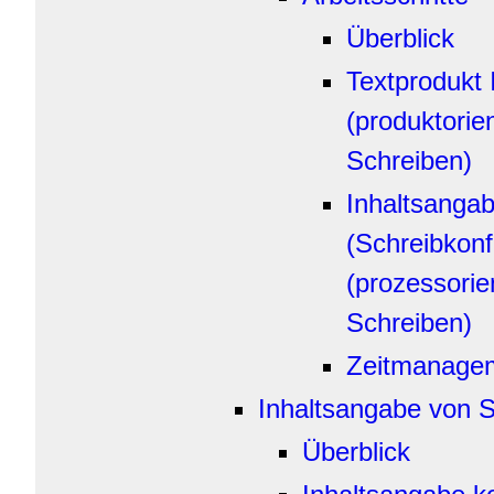
Überblick
Textprodukt 
(produktorien
Schreiben)
Inhaltsangab
(Schreibkonf
(prozessorie
Schreiben)
Zeitmanage
Inhaltsangabe von 
Überblick