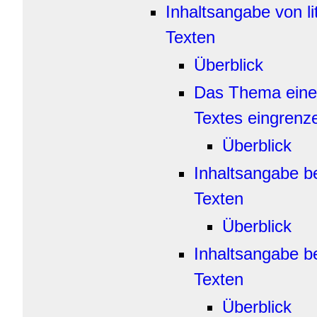
Inhaltsangabe von li
Texten
Überblick
Das Thema eines
Textes eingrenz
Überblick
Inhaltsangabe b
Texten
Überblick
Inhaltsangabe b
Texten
Überblick