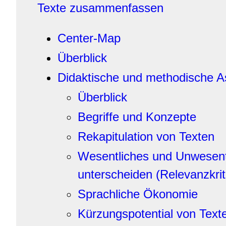
Texte zusammenfassen
Center-Map
Überblick
Didaktische und methodische A
Überblick
Begriffe und Konzepte
Rekapitulation von Texten
Wesentliches und Unwesent
unterscheiden (Relevanzkrit
Sprachliche Ökonomie
Kürzungspotential von Text