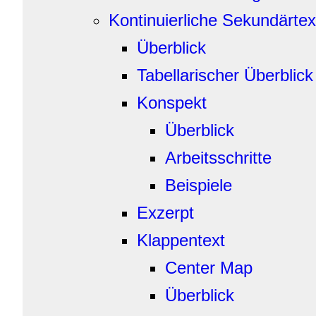
Kontinuierliche Sekundärte
Überblick
Tabellarischer Überblick
Konspekt
Überblick
Arbeitsschritte
Beispiele
Exzerpt
Klappentext
Center Map
Überblick