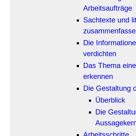
Arbeitsaufträge
Sachtexte und li
zusammenfasse
Die Informatione
verdichten
Das Thema eine
erkennen
Die Gestaltung 
Überblick
Die Gestalt
Aussageker
Arbeitsschritte