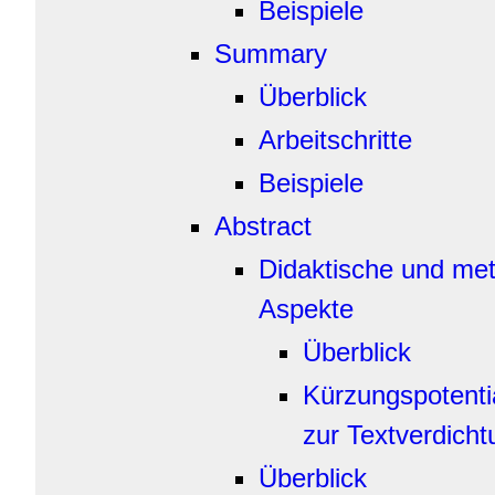
Beispiele
Summary
Überblick
Arbeitschritte
Beispiele
Abstract
Didaktische und me
Aspekte
Überblick
Kürzungspotenti
zur Textverdicht
Überblick