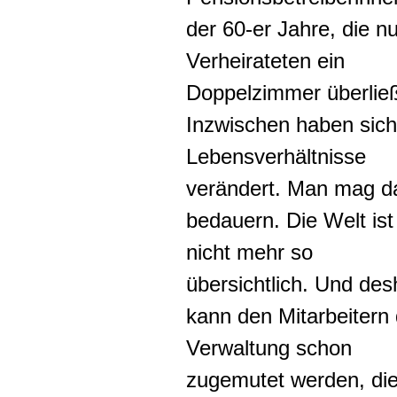
der 60-er Jahre, die nu
Verheirateten ein
Doppelzimmer überlie
Inzwischen haben sich
Lebensverhältnisse
verändert. Man mag d
bedauern. Die Welt ist
nicht mehr so
übersichtlich. Und des
kann den Mitarbeitern 
Verwaltung schon
zugemutet werden, di