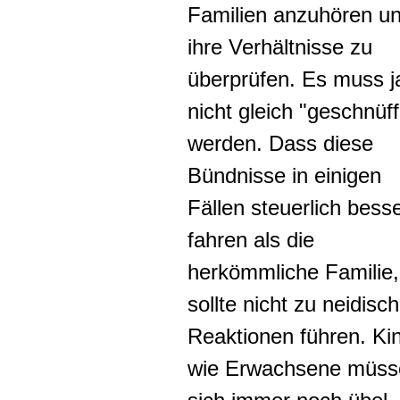
Familien anzuhören u
ihre Verhältnisse zu
überprüfen. Es muss j
nicht gleich "geschnüff
werden. Dass diese
Bündnisse in einigen
Fällen steuerlich bess
fahren als die
herkömmliche Familie,
sollte nicht zu neidisc
Reaktionen führen. Ki
wie Erwachsene müss