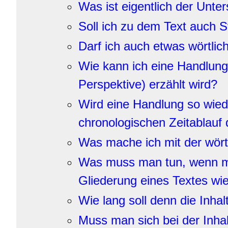
Was ist eigentlich der Unt
Soll ich zu dem Text auch 
Darf ich auch etwas wörtlic
Wie kann ich eine Handlung 
Perspektive) erzählt wird?
Wird eine Handlung so wiede
chronologischen Zeitablauf
Was mache ich mit der wör
Was muss man tun, wenn ma
Gliederung eines Textes wi
Wie lang soll denn die Inha
Muss man sich bei der Inha