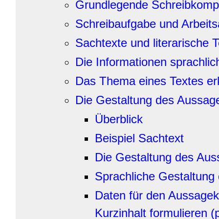
Grundlegende Schreibkomp
Schreibaufgabe und Arbeits
Sachtexte und literarische
Die Informationen sprachlic
Das Thema eines Textes e
Die Gestaltung des Aussag
Überblick
Beispiel Sachtext
Die Gestaltung des Aus
Sprachliche Gestaltung
Daten für den Aussage
Kurzinhalt formulieren (