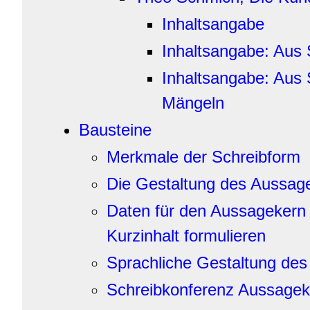
Inhaltsangabe
Inhaltsangabe: Aus 
Inhaltsangabe: Aus
Mängeln
Bausteine
Merkmale der Schreibform
Die Gestaltung des Aussag
Daten für den Aussagekern
Kurzinhalt formulieren
Sprachliche Gestaltung de
Schreibkonferenz Aussagek