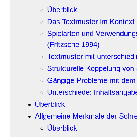
Überblick
Das Textmuster im Kontext
Spielarten und Verwendungs
(Fritzsche 1994)
Textmuster mit unterschiedl
Strukturelle Koppelung von 
Gängige Probleme mit dem
Unterschiede: Inhaltsangabe
Überblick
Allgemeine Merkmale der Schre
Überblick