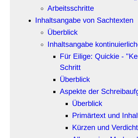
Arbeitsschritte
Inhaltsangabe von Sachtexten
Überblick
Inhaltsangabe kontinuierlic
Für Eilige: Quickie - "Ke
Schritt
Überblick
Aspekte der Schreibauf
Überblick
Primärtext und Inhal
Kürzen und Verdich