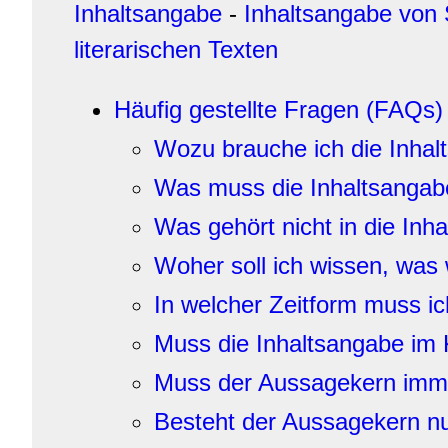
Inhaltsangabe
-
Inhaltsangabe von 
literarischen Texten
Häufig gestellte Fragen (FAQs)
Wozu brauche ich die Inha
Was muss die Inhaltsangab
Was gehört nicht in die Inh
Woher soll ich wissen, was 
In welcher Zeitform muss i
Muss die Inhaltsangabe im 
Muss der Aussagekern imm
Besteht der Aussagekern nu