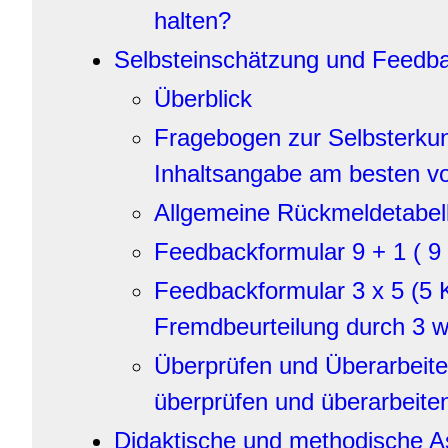
halten?
Selbsteinschätzung und Feedb
Überblick
Fragebogen zur Selbsterkun
Inhaltsangabe am besten v
Allgemeine Rückmeldetabel
Feedbackformular 9 + 1 ( 9
Feedbackformular 3 x 5 (5 
Fremdbeurteilung durch 3 w
Überprüfen und Überarbeite
überprüfen und überarbeite
Didaktische und methodische A