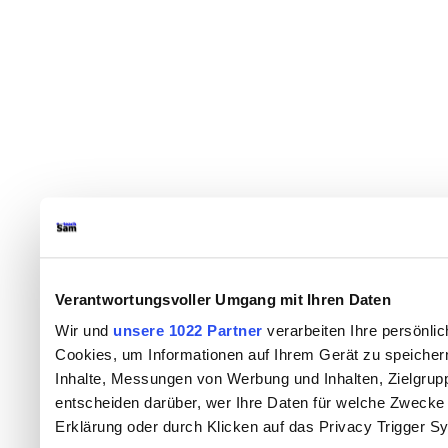
Verantwortungsvoller Umgang mit Ihren Daten
Wir und
unsere 1022 Partner
verarbeiten Ihre persönlic
Cookies, um Informationen auf Ihrem Gerät zu speicher
Inhalte, Messungen von Werbung und Inhalten, Zielgru
entscheiden darüber, wer Ihre Daten für welche Zwecke n
Erklärung oder durch Klicken auf das Privacy Trigger S