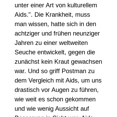
unter einer Art von kulturellem
Aids.". Die Krankheit, muss
man wissen, hatte sich in den
achtziger und frühen neunziger
Jahren zu einer weltweiten
Seuche entwickelt, gegen die
zunächst kein Kraut gewachsen
war. Und so griff Postman zu
dem Vergleich mit Aids, um uns
drastisch vor Augen zu führen,
wie weit es schon gekommen
und wie wenig Aussicht auf