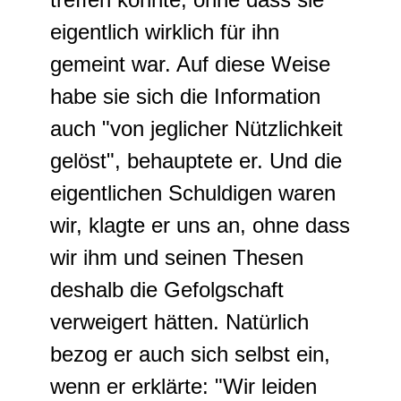
eigentlich wirklich für ihn
gemeint war. Auf diese Weise
habe sie sich die Information
auch "von jeglicher Nützlichkeit
gelöst", behauptete er. Und die
eigentlichen Schuldigen waren
wir, klagte er uns an, ohne dass
wir ihm und seinen Thesen
deshalb die Gefolgschaft
verweigert hätten. Natürlich
bezog er auch sich selbst ein,
wenn er erklärte: "Wir leiden