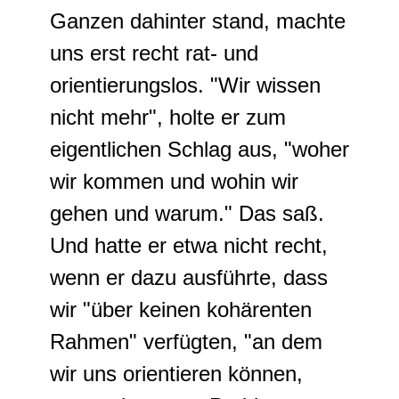
Ganzen dahinter stand, machte
uns erst recht rat- und
orientierungslos. "Wir wissen
nicht mehr", holte er zum
eigentlichen Schlag aus, "woher
wir kommen und wohin wir
gehen und warum." Das saß.
Und hatte er etwa nicht recht,
wenn er dazu ausführte, dass
wir "über keinen kohärenten
Rahmen" verfügten, "an dem
wir uns orientieren können,