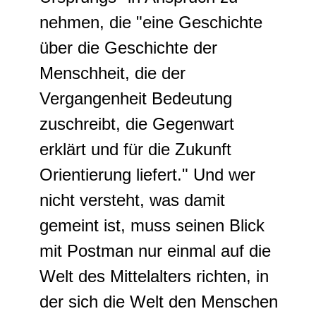
nehmen, die "eine Geschichte
über die Geschichte der
Menschheit, die der
Vergangenheit Bedeutung
zuschreibt, die Gegenwart
erklärt und für die Zukunft
Orientierung liefert." Und wer
nicht versteht, was damit
gemeint ist, muss seinen Blick
mit Postman nur einmal auf die
Welt des Mittelalters richten, in
der sich die Welt den Menschen