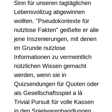
Sinn für unseren tagtäglichen
Lebensvollzug abgewinnen
wollten. "Pseudokontexte für
nutzlose Fakten" geißelte er alle
jene Inszenierungen, mit denen
im Grunde nutzlose
Informationen zu vermeintlich
nützlichen Wissen gemacht
werden, wenn sie in
Quizsendungen für Quoten oder
als Gesellschaftsspiel a là
Trivial Pursuit für volle Kassen
in den Spielwarenhandlungen