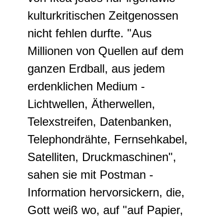
kulturkritischen Zeitgenossen
nicht fehlen durfte. "Aus
Millionen von Quellen auf dem
ganzen Erdball, aus jedem
erdenklichen Medium -
Lichtwellen, Ätherwellen,
Telexstreifen, Datenbanken,
Telephondrähte, Fernsehkabel,
Satelliten, Druckmaschinen",
sahen sie mit Postman -
Information hervorsickern, die,
Gott weiß wo, auf "auf Papier,