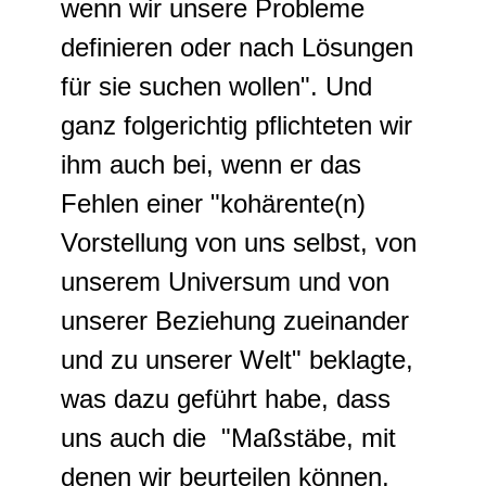
wenn wir unsere Probleme
definieren oder nach Lösungen
für sie suchen wollen". Und
ganz folgerichtig pflichteten wir
ihm auch bei, wenn er das
Fehlen einer "kohärente(n)
Vorstellung von uns selbst, von
unserem Universum und von
unserer Beziehung zueinander
und zu unserer Welt" beklagte,
was dazu geführt habe, dass
uns auch die "Maßstäbe, mit
denen wir beurteilen können,