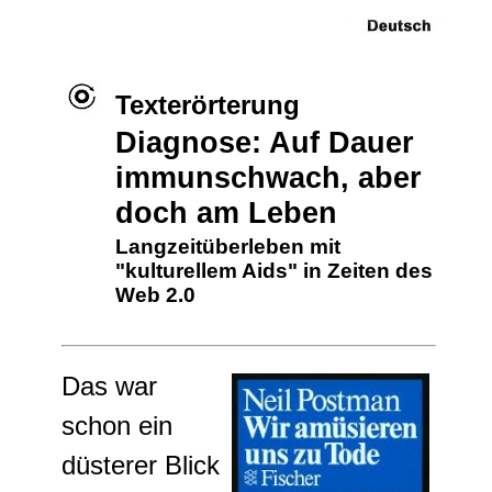
Texterörterung
Diagnose: Auf Dauer
immunschwach, aber
doch am Leben
Langzeitüberleben mit
"kulturellem Aids" in Zeiten des
Web 2.0
Das war
schon ein
düsterer Blick