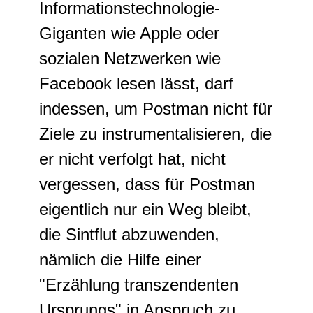
Informationstechnologie-
Giganten wie Apple oder
sozialen Netzwerken wie
Facebook lesen lässt, darf
indessen, um Postman nicht für
Ziele zu instrumentalisieren, die
er nicht verfolgt hat, nicht
vergessen, dass für Postman
eigentlich nur ein Weg bleibt,
die Sintflut abzuwenden,
nämlich die Hilfe einer
"Erzählung transzendenten
Ursprungs" in Anspruch zu