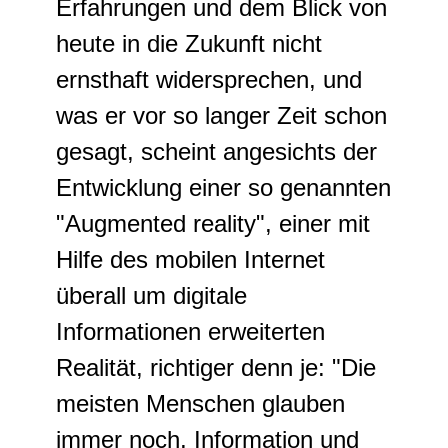
Erfahrungen und dem Blick von
heute in die Zukunft nicht
ernsthaft widersprechen, und
was er vor so langer Zeit schon
gesagt, scheint angesichts der
Entwicklung einer so genannten
"Augmented reality", einer mit
Hilfe des mobilen Internet
überall um digitale
Informationen erweiterten
Realität, richtiger denn je: "Die
meisten Menschen glauben
immer noch, Information und