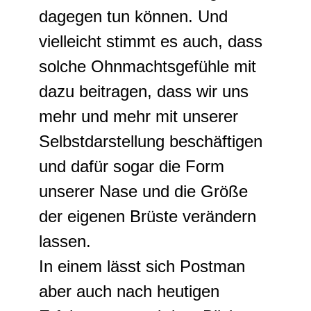
dagegen tun können. Und
vielleicht stimmt es auch, dass
solche Ohnmachtsgefühle mit
dazu beitragen, dass wir uns
mehr und mehr mit unserer
Selbstdarstellung beschäftigen
und dafür sogar die Form
unserer Nase und die Größe
der eigenen Brüste verändern
lassen.
In einem lässt sich Postman
aber auch nach heutigen