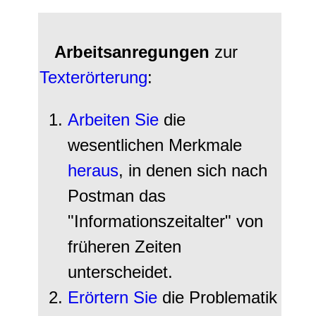
Arbeitsanregungen
zur
Texterörterung
:
Arbeiten Sie
die
wesentlichen Merkmale
heraus
, in denen sich nach
Postman das
"Informationszeitalter" von
früheren Zeiten
unterscheidet.
Erörtern Sie
die Problematik