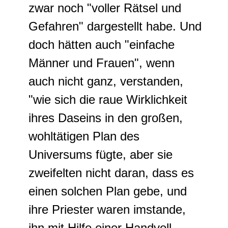
zwar noch "voller Rätsel und
Gefahren" dargestellt habe. Und
doch hätten auch "einfache
Männer und Frauen", wenn
auch nicht ganz, verstanden,
"wie sich die raue Wirklichkeit
ihres Daseins in den großen,
wohltätigen Plan des
Universums fügte, aber sie
zweifelten nicht daran, dass es
einen solchen Plan gebe, und
ihre Priester waren imstande,
ihn mit Hilfe einer Handvoll