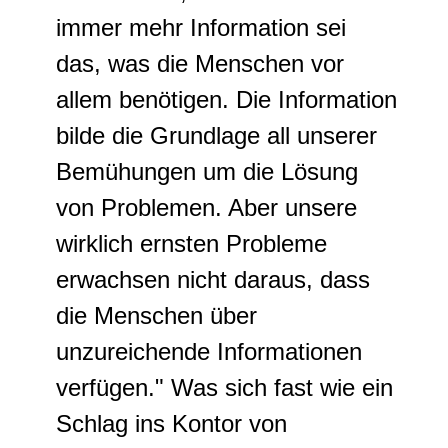
immer mehr Information sei
das, was die Menschen vor
allem benötigen. Die Information
bilde die Grundlage all unserer
Bemühungen um die Lösung
von Problemen. Aber unsere
wirklich ernsten Probleme
erwachsen nicht daraus, dass
die Menschen über
unzureichende Informationen
verfügen." Was sich fast wie ein
Schlag ins Kontor von