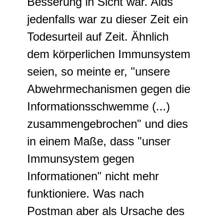
Besserung in Sicht war. Aids
jedenfalls war zu dieser Zeit ein
Todesurteil auf Zeit. Ähnlich
dem körperlichen Immunsystem
seien, so meinte er, "unsere
Abwehrmechanismen gegen die
Informationsschwemme (...)
zusammengebrochen" und dies
in einem Maße, dass "unser
Immunsystem gegen
Informationen" nicht mehr
funktioniere. Was nach
Postman aber als Ursache des