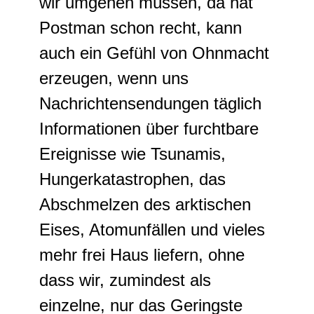
wir umgehen müssen, da hat
Postman schon recht, kann
auch ein Gefühl von Ohnmacht
erzeugen, wenn uns
Nachrichtensendungen täglich
Informationen über furchtbare
Ereignisse wie Tsunamis,
Hungerkatastrophen, das
Abschmelzen des arktischen
Eises, Atomunfällen und vieles
mehr frei Haus liefern, ohne
dass wir, zumindest als
einzelne, nur das Geringste