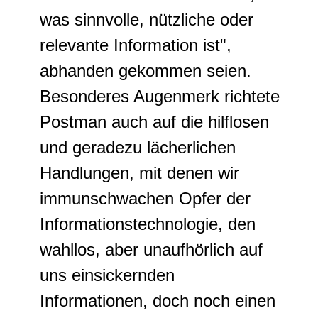
was sinnvolle, nützliche oder
relevante Information ist",
abhanden gekommen seien.
Besonderes Augenmerk richtete
Postman auch auf die hilflosen
und geradezu lächerlichen
Handlungen, mit denen wir
immunschwachen Opfer der
Informationstechnologie, den
wahllos, aber unaufhörlich auf
uns einsickernden
Informationen, doch noch einen