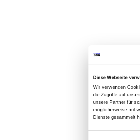
Diese Webseite ver
Wir verwenden Cookie
die Zugriffe auf uns
unsere Partner für s
möglicherweise mit w
Dienste gesammelt h
Einwilligungsauswahl