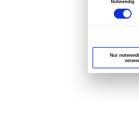
Notwendig
Nur notwend
verwe