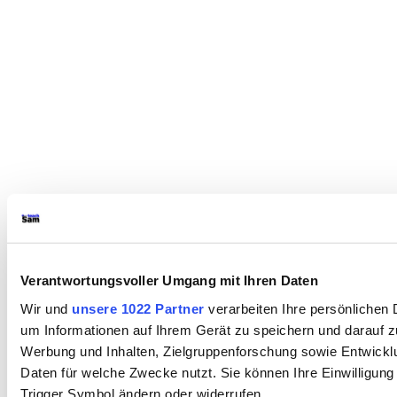
Verantwortungsvoller Umgang mit Ihren Daten
Wir und
unsere 1022 Partner
verarbeiten Ihre persönlichen 
um Informationen auf Ihrem Gerät zu speichern und darauf z
Werbung und Inhalten, Zielgruppenforschung sowie Entwickl
Daten für welche Zwecke nutzt. Sie können Ihre Einwilligung
Trigger Symbol ändern oder widerrufen