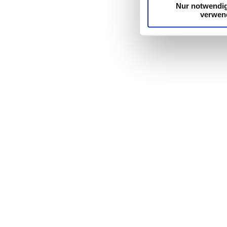
Nur notwendi
verwen