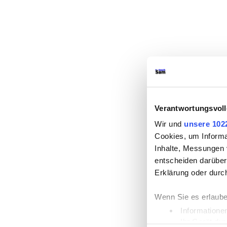
Verantwortungsvoll
Wir und
unsere 102
Cookies, um Informa
Inhalte, Messungen 
entscheiden darüber,
Erklärung oder durc
Wenn Sie es erlaube
Informatione
Ihr Gerät du