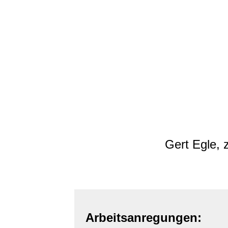
Gert Egle, 
Arbeitsanregungen: