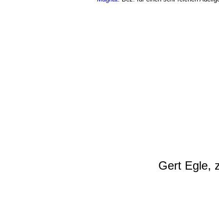
Gert Egle, 