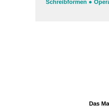
Schreibformen
●
Oper
Das Ma