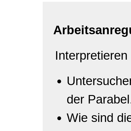
Arbeitsanreg
Interpretieren
Untersuche
der Parabel
Wie sind di