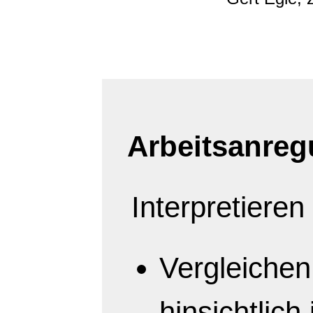
Arbeitsanreg
Interpretieren
Vergleichen
hinsichtlich