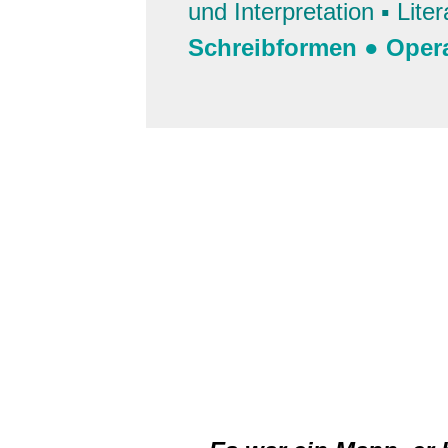
und Interpretation
▪
Liter
Schreibformen
●
Oper