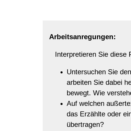
Arbeitsanregungen:
Interpretieren Sie diese 
Untersuchen Sie de
arbeiten Sie dabei h
bewegt. Wie versteh
Auf welchen außerte
das Erzählte oder ei
übertragen?