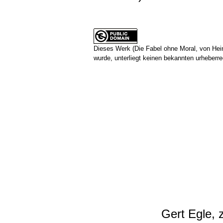
Dieses Werk (Die Fabel ohne Moral, von Hein
wurde, unterliegt keinen bekannten urheberr
Gert Egle, 