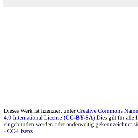
Dieses Werk ist lizenziert unter
Creative Commons Namen
4.0 International License
(CC-BY-SA)
Dies gilt für alle 
eingebunden werden oder anderweitig gekennzeichnet s
-
CC-Lizenz