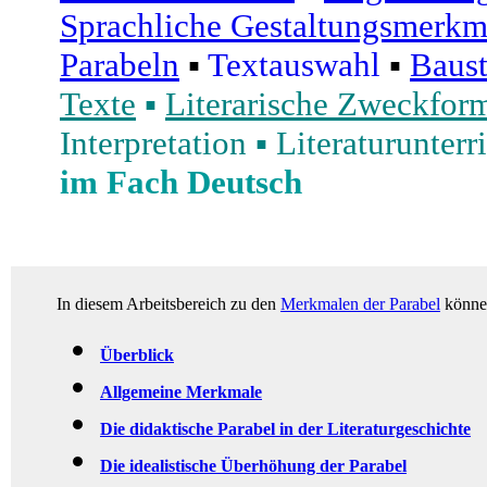
Sprachliche Gestaltungsmerkm
Parabeln
▪
Textauswahl
▪
Baust
Texte
▪
Literarische Zweckfor
Interpretation
▪
Literaturunterr
im Fach Deutsch
In diesem Arbeitsbereich zu den
Merkmalen der Parabel
können
Überblick
Allgemeine Merkmale
Die didaktische Parabel in der Literaturgeschichte
Die idealistische Überhöhung der Parabel