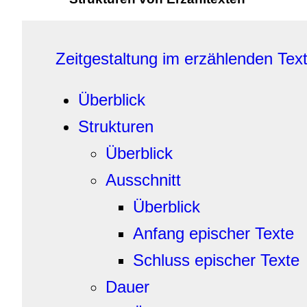
Zeitgestaltung
im erzählenden Tex
Überblick
Strukturen
Überblick
Ausschnitt
Überblick
Anfang epischer Texte
Schluss epischer Texte
Dauer