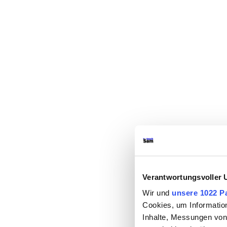
Verantwortungsvoller 
Wir und
unsere 1022 P
Cookies, um Informatio
Inhalte, Messungen von