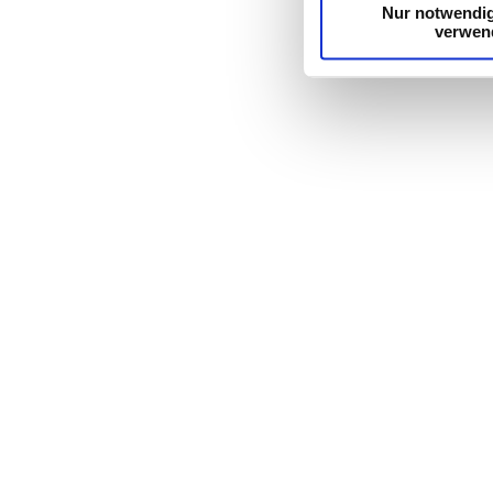
Nur notwendi
verwen