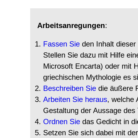
Arbeitsanregungen
:
Fassen Sie
den Inhalt dieser
Stellen Sie dazu mit Hilfe ei
Microsoft Encarta) oder mit H
griechischen Mythologie es s
Beschreiben Sie
die äußere 
Arbeiten Sie heraus
, welche 
Gestaltung der Aussage de
Ordnen Sie
das Gedicht in d
Setzen Sie sich dabei mit de