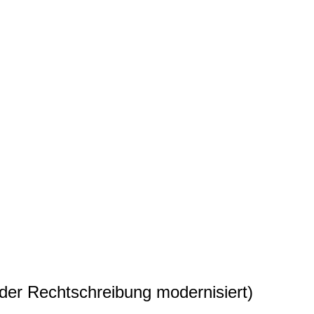
 der Rechtschreibung modernisiert)