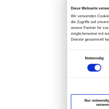
Diese Webseite verw
Wir verwenden Cookies
die Zugriffe auf unse
unsere Partner für so
möglicherweise mit we
Dienste gesammelt ha
Einwilligungsauswahl
Notwendig
Nur notwendi
verwen